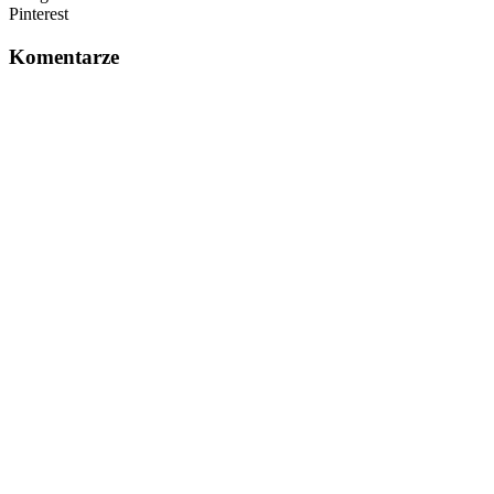
Pinterest
Komentarze