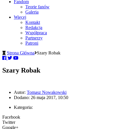
Fandom
Teorie fanów
Galeria
Więcej
Kontakt
Redakcja
Współpraca
Partnerzy
Patroni
Strona Główna
Szary Robak
Szary Robak
Autor:
Tomasz Nowakowski
Dodano: 26 maja 2017, 10:50
Kategoria:
Facebook
Twitter
Google+