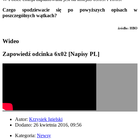
Czego spodziewacie się po powyższych opisach w
poszczególnych wątkach?
źródło: HBO
Wideo
Zapowiedź odcinka 6x02 [Napisy PL]
Autor:
Krzysiek Igielski
Dodano: 26 kwietnia 2016, 09:56
Kategoria:
Newsy