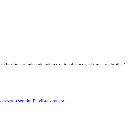
o sezonu serialu. Playlista zawiera…