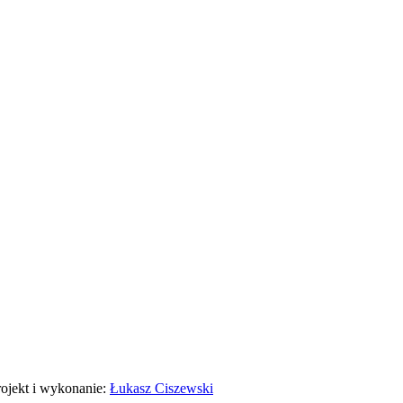
rojekt i wykonanie:
Łukasz Ciszewski