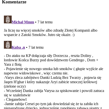
Komentarze