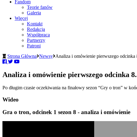
Fandom
Teorie fanów
Galeria
Więcej
Kontakt
Redakcja
Współpraca
Partnerzy
Patroni
Strona Główna
Newsy
Analiza i omówienie pierwszego odcinka 
Analiza i omówienie pierwszego odcinka 8.
Po długim czasie oczekiwania na finałowy sezon “Gry o tron” w końc
Wideo
Gra o tron, odcinek 1 sezon 8 - analiza i omówienie