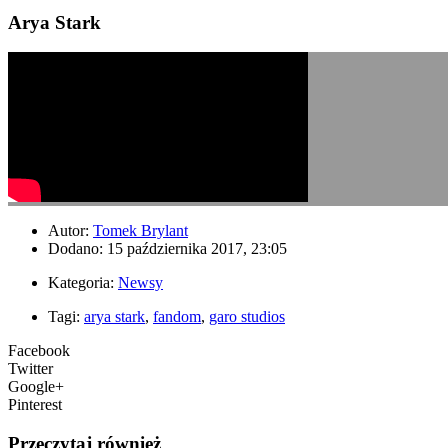
Arya Stark
Autor:
Tomek Brylant
Dodano: 15 października 2017, 23:05
Kategoria:
Newsy
Tagi:
arya stark
,
fandom
,
garo studios
Facebook
Twitter
Google+
Pinterest
Przeczytaj również