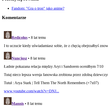
Fandom: "Gra o tron" jako anime?
Komentarze