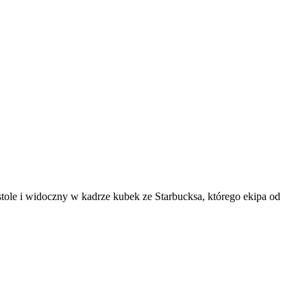
stole i widoczny w kadrze kubek ze Starbucksa, którego ekipa od