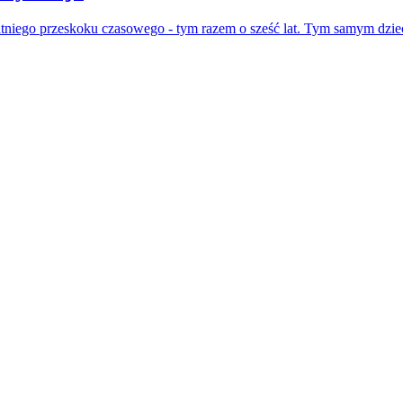
atniego przeskoku czasowego - tym razem o sześć lat. Tym samym dzie