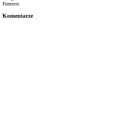
Pinterest
Komentarze