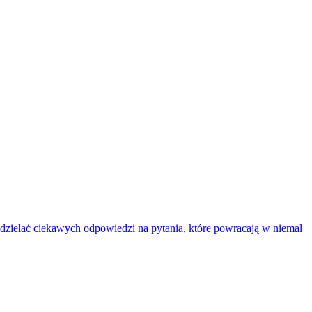
udzielać ciekawych odpowiedzi na pytania, które powracają w niemal