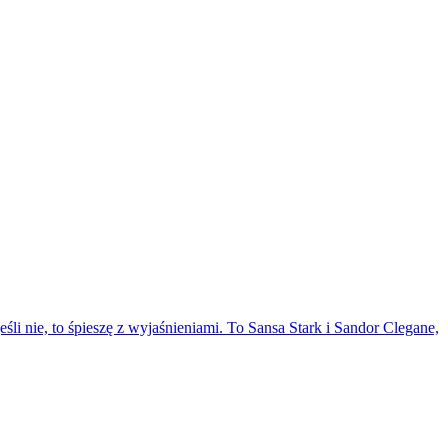
li nie, to śpieszę z wyjaśnieniami. To Sansa Stark i Sandor Clegane,