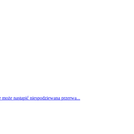
e może nastąpić niespodziewana przerwa...