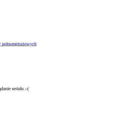
ów pełnometrażowych