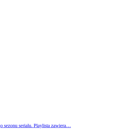
o sezonu serialu. Playlista zawiera…