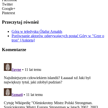
Twitter
Google+
Pinterest
Przeczytaj również
Góra w teledysku Ólafur Arnalds
Porównanie aktorów odgrywających postać Góry w "Grze o
tron" [Ankieta]
Komentarze