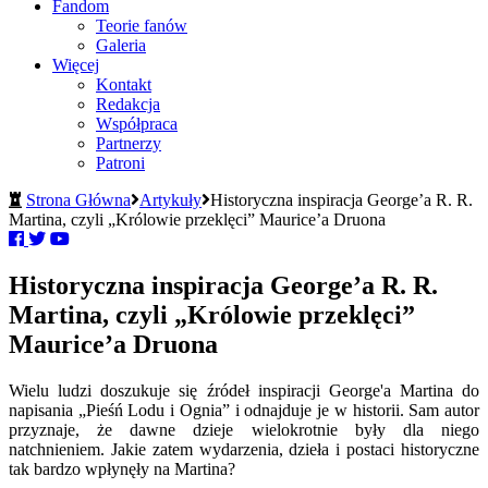
Fandom
Teorie fanów
Galeria
Więcej
Kontakt
Redakcja
Współpraca
Partnerzy
Patroni
Strona Główna
Artykuły
Historyczna inspiracja George’a R. R.
Martina, czyli „Królowie przeklęci” Maurice’a Druona
Historyczna inspiracja George’a R. R.
Martina, czyli „Królowie przeklęci”
Maurice’a Druona
Wielu ludzi doszukuje się źródeł inspiracji George'a Martina do
napisania „Pieśń Lodu i Ognia” i odnajduje je w historii. Sam autor
przyznaje, że dawne dzieje wielokrotnie były dla niego
natchnieniem. Jakie zatem wydarzenia, dzieła i postaci historyczne
tak bardzo wpłynęły na Martina?