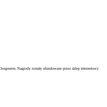
 Drogonem. Nagrody zostały ufundowane przez sklep internetowy