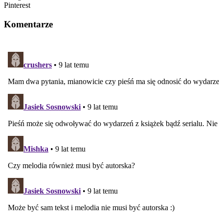
Pinterest
Komentarze