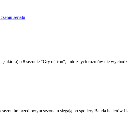
czeniu serialu