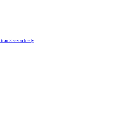
 tron 8 sezon kiedy