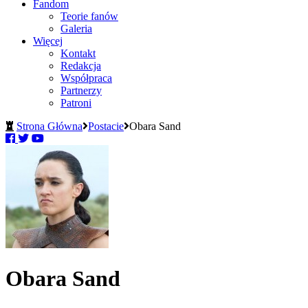
Fandom
Teorie fanów
Galeria
Więcej
Kontakt
Redakcja
Współpraca
Partnerzy
Patroni
Strona Główna
Postacie
Obara Sand
Obara Sand