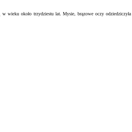
 w wieku około trzydziestu lat. Mysie, brązowe oczy odziedziczyła