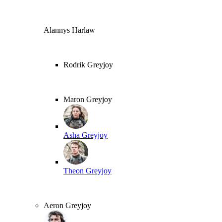
Alannys Harlaw
Rodrik Greyjoy
Maron Greyjoy
Asha Greyjoy
Theon Greyjoy
Aeron Greyjoy