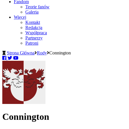
Fandom
Teorie fanów
Galeria
Więcej
Kontakt
Redakcja
Współpraca
Partnerzy
Patroni
Strona Główna
Rody
Connington
Connington