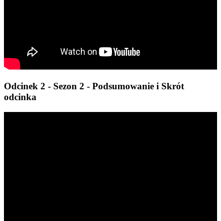
Odcinek 2 - Sezon 2 - Podsumowanie i Skrót
odcinka