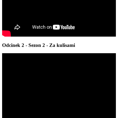
Odcinek 2 - Sezon 2 - Za kulisami