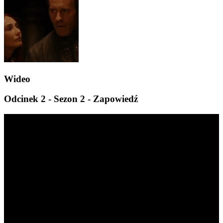
Wideo
Odcinek 2 - Sezon 2 - Zapowiedź