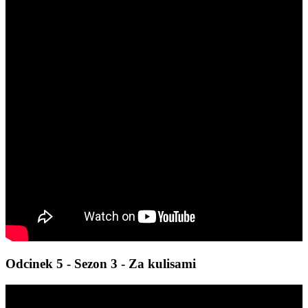
Odcinek 5 - Sezon 3 - Za kulisami