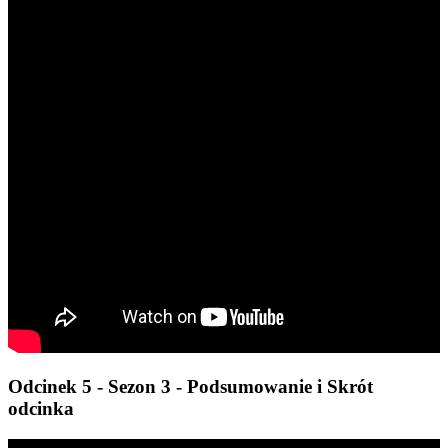
Odcinek 5 - Sezon 3 - Podsumowanie i Skrót
odcinka