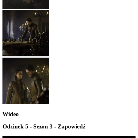
Wideo
Odcinek 5 - Sezon 3 - Zapowiedź