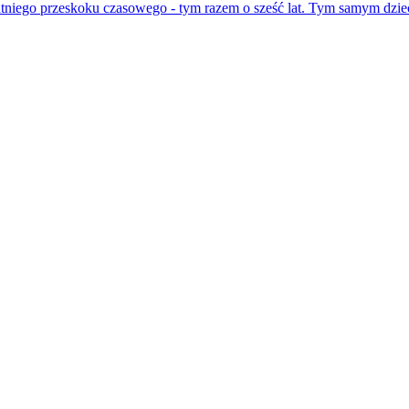
atniego przeskoku czasowego - tym razem o sześć lat. Tym samym dzie