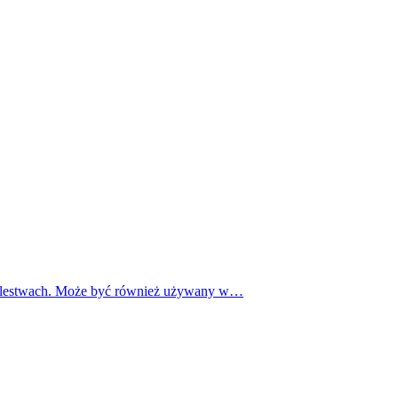
 Królestwach. Może być również używany w…