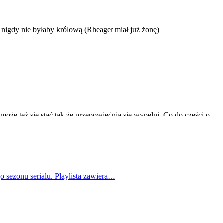
o sezonu serialu. Playlista zawiera…