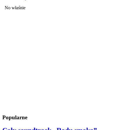
Popularne