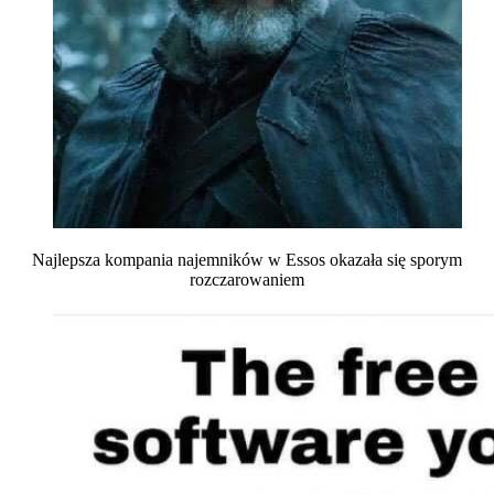
Najlepsza kompania najemników w Essos okazała się sporym
rozczarowaniem