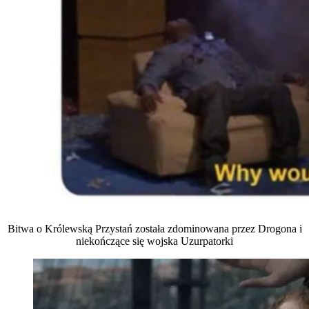
Bitwa o Królewską Przystań została zdominowana przez Drogona i
niekończące się wojska Uzurpatorki