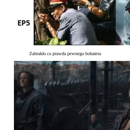
Zabrakło co prawda pewnego bohatera