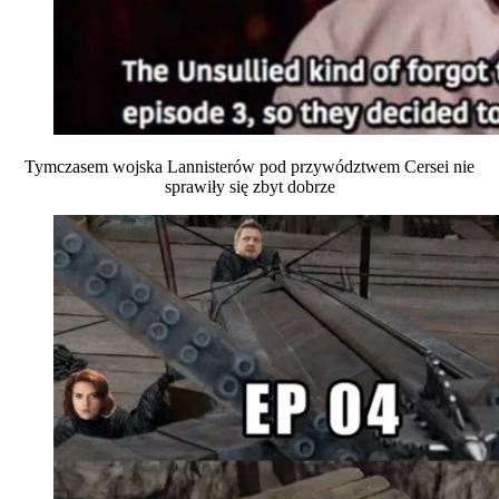
Tymczasem wojska Lannisterów pod przywództwem Cersei nie
sprawiły się zbyt dobrze