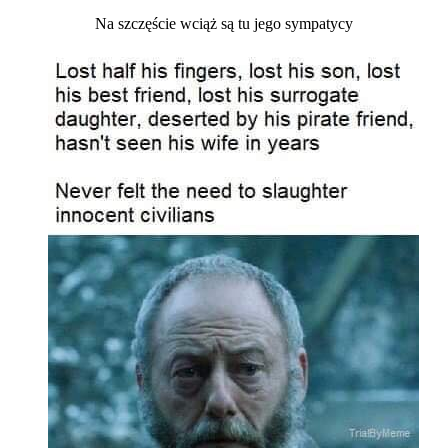
Na szczęście wciąż są tu jego sympatycy