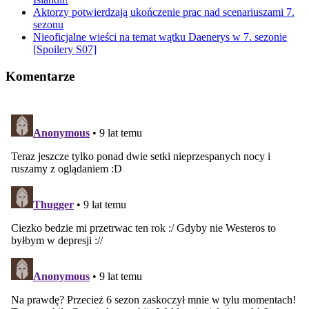
Aktorzy potwierdzają ukończenie prac nad scenariuszami 7.
sezonu
Nieoficjalne wieści na temat wątku Daenerys w 7. sezonie
[Spoilery S07]
Komentarze