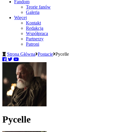
Fandom
Teorie fanów
Galeria
Więcej
Kontakt
Redakcja
Współpraca
Partnerzy
Patroni
Strona Główna
Postacie
Pycelle
Pycelle