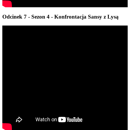
Odcinek 7 - Sezon 4 - Konfrontacja Sansy z Lysą