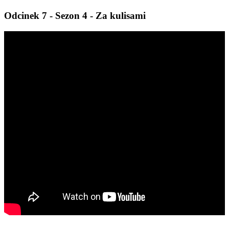
Odcinek 7 - Sezon 4 - Za kulisami