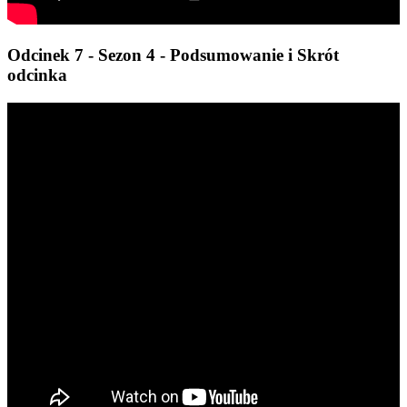
Odcinek 7 - Sezon 4 - Podsumowanie i Skrót
odcinka