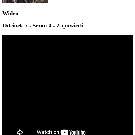
Wideo
Odcinek 7 - Sezon 4 - Zapowiedź