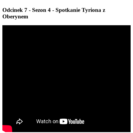
Odcinek 7 - Sezon 4 - Spotkanie Tyriona z
Oberynem